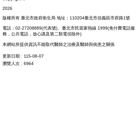
2026
版權所有 臺北市政府衛生局 地址：110204臺北市信義區市府路1號
電話：02-27208889(代表號)、臺北市民當家熱線 1999(免付費電話服
務，公共電話，放心講及第二類電信除外)
本網站所提供資訊不能取代醫師之治療及醫師與病患之關係
更新日期
115-08-07
瀏覽人次
6964