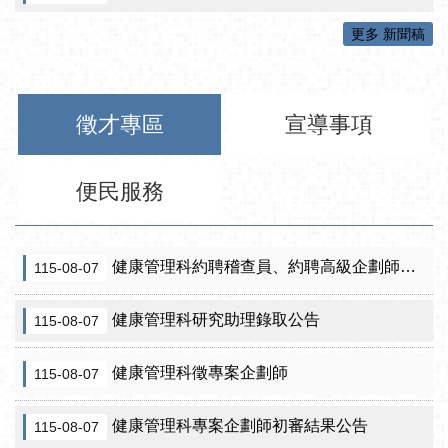
更多 新聞稿
徵才專區
宣導事項
便民服務
健康管理科約聘稽查員、約聘高級企劃師之初審合格名單暨甄試公告
115-08-07
健康管理科研究助理錄取公告
115-08-07
健康管理科徵專案企劃師
115-08-07
健康管理科專案企劃師初審結果公告
115-08-07