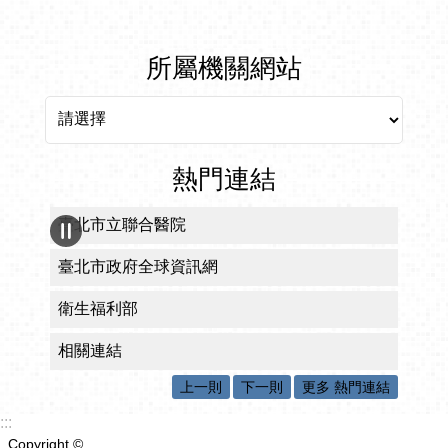
所屬機關網站
所屬機關網站
熱門連結
臺北市立聯合醫院
臺北市政府全球資訊網
衛生福利部
相關連結
上一則
下一則
更多 熱門連結
:::
Copyright ©