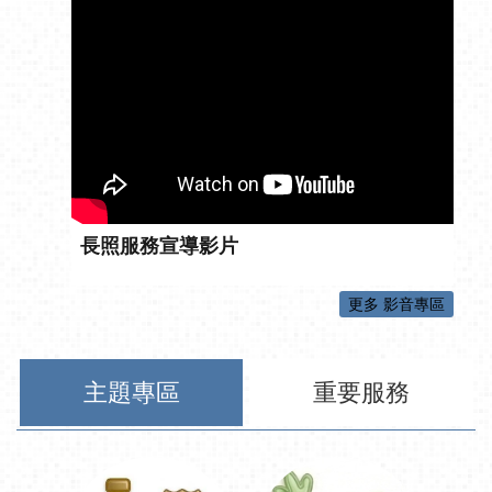
長照服務宣導影片
更多 影音專區
主題專區
重要服務