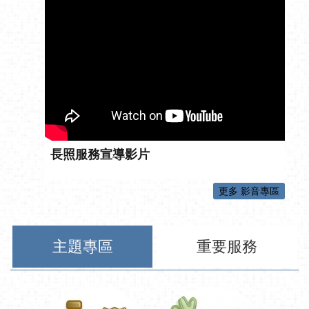
長照服務宣導影片
更多 影音專區
主題專區
重要服務