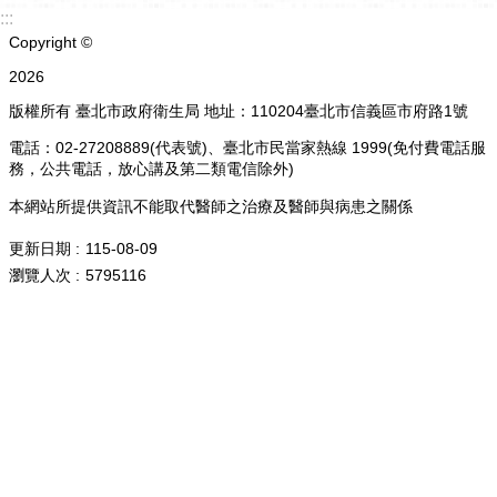
:::
Copyright ©
2026
版權所有 臺北市政府衛生局 地址：110204臺北市信義區市府路1號
電話：02-27208889(代表號)、臺北市民當家熱線 1999(免付費電話服
務，公共電話，放心講及第二類電信除外)
本網站所提供資訊不能取代醫師之治療及醫師與病患之關係
更新日期
115-08-09
瀏覽人次
5795116