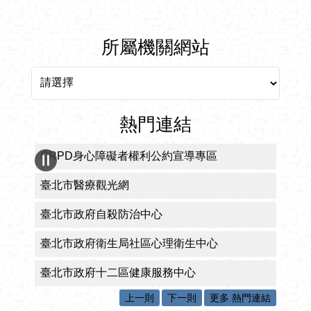
所屬機關網站
所屬機關網站
熱門連結
CRPD身心障礙者權利公約宣導專區
臺北市醫療觀光網
臺北市政府自殺防治中心
臺北市政府衛生局社區心理衛生中心
臺北市政府十二區健康服務中心
上一則
下一則
更多 熱門連結