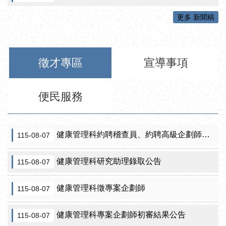
更多 新聞稿
徵才專區
宣導事項
便民服務
健康管理科約聘稽查員、約聘高級企劃師之初審合格名單暨甄試公告
115-08-07
健康管理科研究助理錄取公告
115-08-07
健康管理科徵專案企劃師
115-08-07
健康管理科專案企劃師初審結果公告
115-08-07