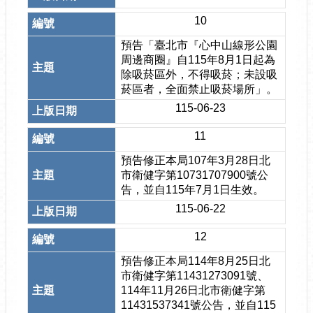
10
預告「臺北市『心中山線形公園
周邊商圈』自115年8月1日起為
除吸菸區外，不得吸菸；未設吸
菸區者，全面禁止吸菸場所」。
115-06-23
11
預告修正本局107年3月28日北
市衛健字第10731707900號公
告，並自115年7月1日生效。
115-06-22
12
預告修正本局114年8月25日北
市衛健字第11431273091號、
114年11月26日北市衛健字第
11431537341號公告，並自115