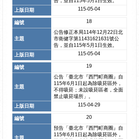
告，並自115年5月1日生效。
115-05-04
18
公告修正本局114年12月22日北
市衛健字第11431621631號公
告，並自115年5月1日生效。
115-05-04
19
公告「臺北市『西門町商圈』自
115年6月1日起為除吸菸區外，
不得吸菸；未設吸菸區者，全面
禁止吸菸場所」。
115-04-29
20
預告「臺北市『西門町商圈』自
115年6月1日起為除吸菸區外，