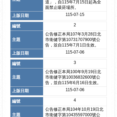
道」，自115年7月15日起為全
面禁止吸菸場所。
115-07-15
2
公告修正本局107年3月28日北
市衛健字第10731707900號公
告，並自115年7月1日生效。
115-07-06
3
公告修正本局100年9月19日北
市衛健字第10036832600號公
告，並自115年6月16日生效。
115-07-06
4
公告修正本局104年10月19日北
市衛健字第10435597000號公