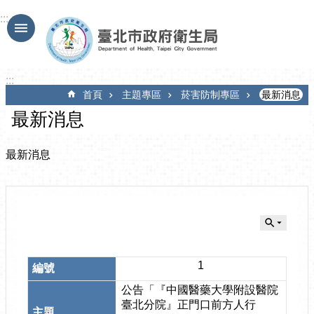
跳到主要內容區塊
:::
:::
首頁
主題專區
菸害防制專區
最新消息
最新消息
最新消息
1
公告「『中國醫藥大學附設醫院
臺北分院』正門口前方人行