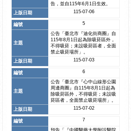
告，並自115年6月1日生效。
115-07-06
5
公告「臺北市『迪化街商圈』自
115年8月1日起為除吸菸區外，
不得吸菸；未設吸菸區者，全面
禁止吸菸場所」。
115-07-03
6
公告「臺北市『心中山線形公園
周邊商圈』自115年8月1日起為
除吸菸區外，不得吸菸；未設吸
菸區者，全面禁止吸菸場所」。
115-07-02
7
預告「『中國醫藥大學附設醫院