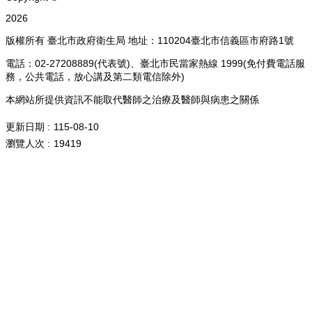
2026
版權所有 臺北市政府衛生局 地址：110204臺北市信義區市府路1號
電話：02-27208889(代表號)、臺北市民當家熱線 1999(免付費電話服
務，公共電話，放心講及第二類電信除外)
本網站所提供資訊不能取代醫師之治療及醫師與病患之關係
更新日期
115-08-10
瀏覽人次
19419