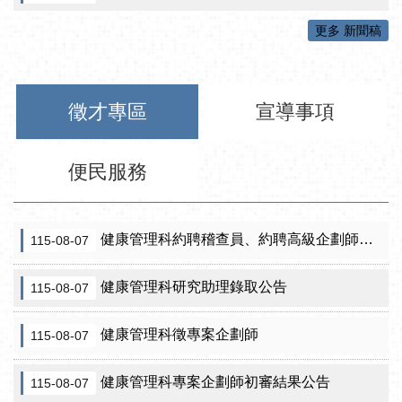
更多 新聞稿
徵才專區
宣導事項
便民服務
健康管理科約聘稽查員、約聘高級企劃師之初審合格名單暨甄試公告
115-08-07
健康管理科研究助理錄取公告
115-08-07
健康管理科徵專案企劃師
115-08-07
健康管理科專案企劃師初審結果公告
115-08-07