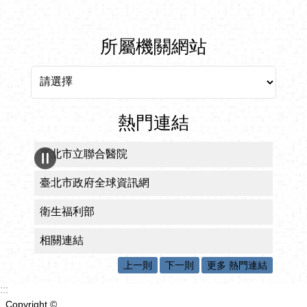
所屬機關網站
所屬機關網站
熱門連結
臺北市立聯合醫院
臺北市政府全球資訊網
衛生福利部
相關連結
上一則
下一則
更多 熱門連結
:::
Copyright ©