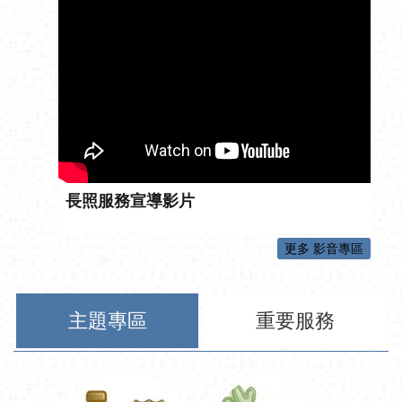
長照服務宣導影片
更多 影音專區
主題專區
重要服務