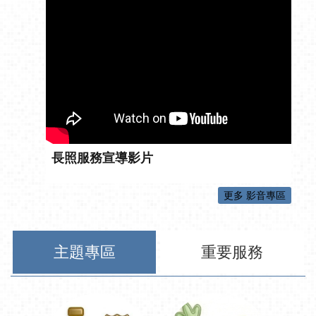
長照服務宣導影片
更多 影音專區
主題專區
重要服務