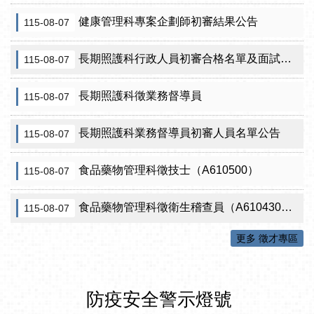
健康管理科專案企劃師初審結果公告
115-08-07
長期照護科行政人員初審合格名單及面試訊息公告
115-08-07
長期照護科徵業務督導員
115-08-07
長期照護科業務督導員初審人員名單公告
115-08-07
食品藥物管理科徵技士（A610500）
115-08-07
食品藥物管理科徵衛生稽查員（A610430）初審公告
115-08-07
更多 徵才專區
防疫安全警示燈號