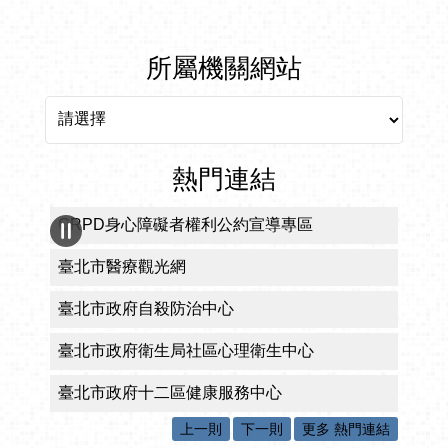
所屬機關網站
所屬機關網站
熱門連結
CRPD身心障礙者權利公約宣導專區
臺北市醫療觀光網
臺北市政府自殺防治中心
臺北市政府衛生局社區心理衛生中心
臺北市政府十二區健康服務中心
上一則
下一則
更多 熱門連結