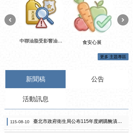
更多 主題專區
新聞稿
公告
活動訊息
臺北市政府衛生局公布115年度網購醃漬食品抽驗結果
115-08-10