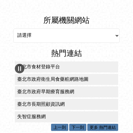
所屬機關網站
所屬機關網站
熱門連結
臺北市食材登錄平台
臺北市政府衛生局食藥粧網路地圖
臺北市政府早期療育服務網
臺北市長期照顧資訊網
失智症服務網
上一則
下一則
更多 熱門連結