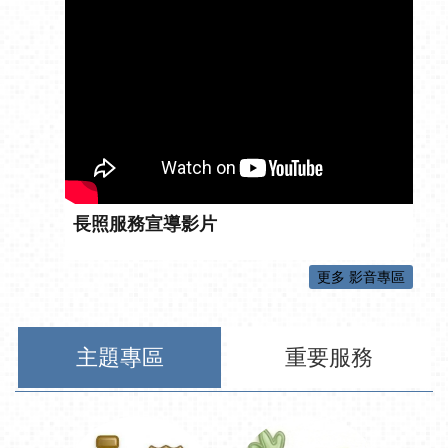
長照服務宣導影片
更多 影音專區
主題專區
重要服務