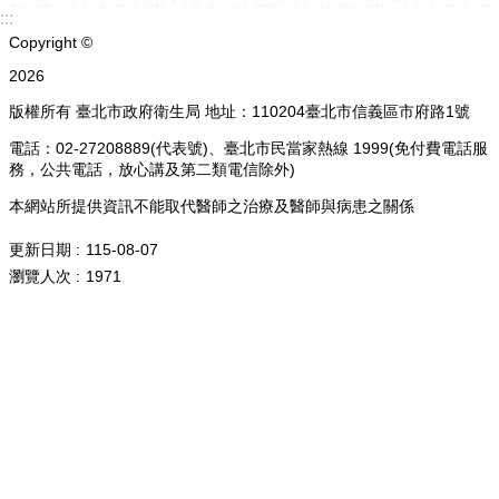
:::
Copyright ©
2026
版權所有 臺北市政府衛生局 地址：110204臺北市信義區市府路1號
電話：02-27208889(代表號)、臺北市民當家熱線 1999(免付費電話服
務，公共電話，放心講及第二類電信除外)
本網站所提供資訊不能取代醫師之治療及醫師與病患之關係
更新日期
115-08-07
瀏覽人次
1971