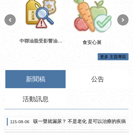
更多 主題專區
新聞稿
公告
活動訊息
咳一聲就漏尿？ 不是老化 是可以治療的疾病
115-08-06