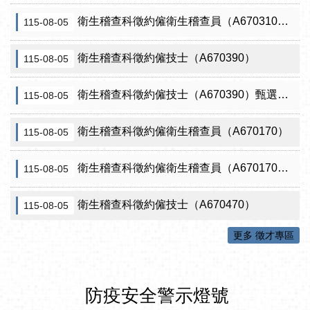
衛生稽查科徵約僱衛生稽查員（A670310）（需具原住民證明）
115-08-05
衛生稽查科徵約僱技士（A670390）
115-08-05
衛生稽查科徵約僱技士（A670390）甄選結果從缺
115-08-05
衛生稽查科徵約僱衛生稽查員（A670170）
115-08-05
衛生稽查科徵約僱衛生稽查員（A670170）甄選結果從缺
115-08-05
衛生稽查科徵約僱技士（A670470）
115-08-05
更多 徵才專區
防疫安全警示燈號