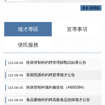
更多 新聞稿
徵才專區
宣導事項
便民服務
疾病管制科約聘管理師甄試結果公告
115-08-06
長期照護科約聘督導徵才公告
115-08-06
疾病管制科徵約僱技佐（A600384）
115-08-05
食品藥物科約聘高級食品技師徵才公告
115-08-05