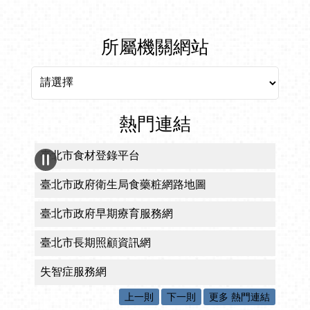
所屬機關網站
所屬機關網站
熱門連結
臺北市食材登錄平台
臺北市政府衛生局食藥粧網路地圖
臺北市政府早期療育服務網
臺北市長期照顧資訊網
失智症服務網
上一則
下一則
更多 熱門連結