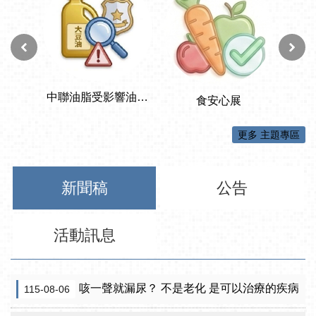
更多 主題專區
新聞稿
公告
活動訊息
咳一聲就漏尿？ 不是老化 是可以治療的疾病
115-08-06