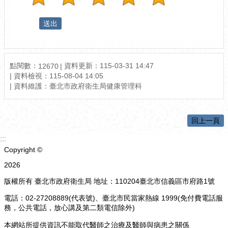
點閱數：
資料更新：
115-03-31 14:47
12670
資料檢視：
115-08-04 14:05
資料維護：
臺北市政府衛生局健康管理科
回上一頁
:::
Copyright ©
2026
版權所有 臺北市政府衛生局 地址：110204臺北市信義區市府路1號
電話：02-27208889(代表號)、臺北市民當家熱線 1999(免付費電話服
務，公共電話，放心講及第二類電信除外)
本網站所提供資訊不能取代醫師之治療及醫師與病患之關係