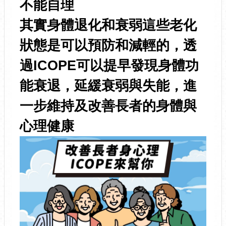
不能自理
其實身體退化和衰弱這些老化
狀態是可以預防和減輕的，透
過ICOPE可以提早發現身體功
能衰退，延緩衰弱與失能，進
一步維持及改善長者的身體與
心理健康