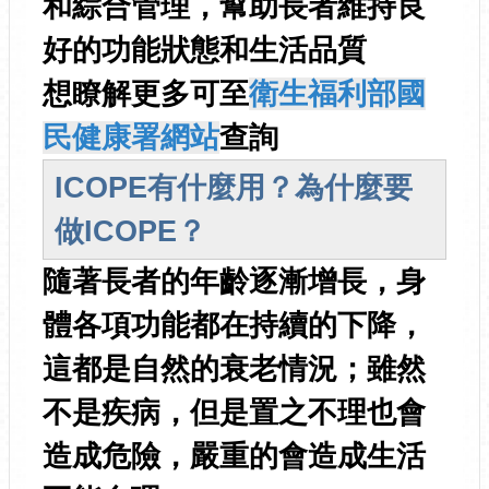
和綜合管理，幫助長者維持良
好的功能狀態和生活品質
想瞭解更多可至
衛生福利部國
民健康署網站
查詢
ICOPE有什麼用？為什麼要
做ICOPE？
隨著長者的年齡逐漸增長，身
體各項功能都在持續的下降，
這都是自然的衰老情況；雖然
不是疾病，但是置之不理也會
造成危險，嚴重的會造成生活