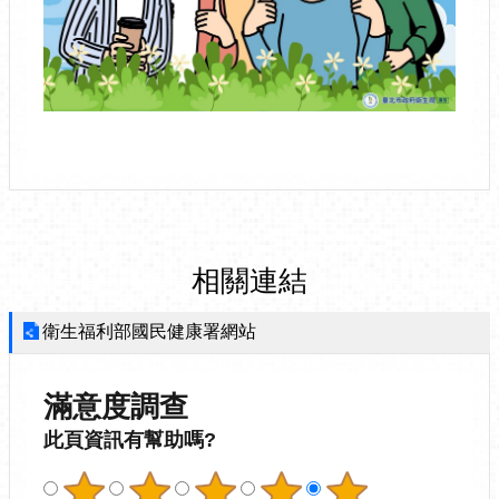
相關連結
衛生福利部國民健康署網站
滿意度調查
此頁資訊有幫助嗎?