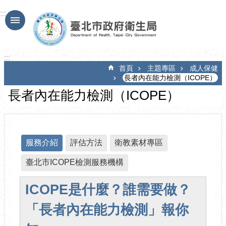
跳到主要內容區塊
:::
:::
首頁
主題專區
成人保健
長者內在能力檢測（ICOPE）
長者內在能力檢測（ICOPE）
服務介紹
評估方法
衛教素材專區
臺北市ICOPE檢測服務機構
ICOPE是什麼？誰需要做？
「長者內在能力檢測」報你