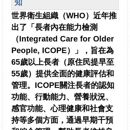
知
世界衛生組織（WHO）近年推
出了「長者內在能力檢測
（Integrated Care for Older
People, ICOPE）」，旨在為
65歲以上長者（原住民提早至
55歲）提供全面的健康評估和
管理。ICOPE關注長者的認知
功能、行動能力、營養狀況、
感官功能、心理健康和社會支
持等多個方面，通過早期干預