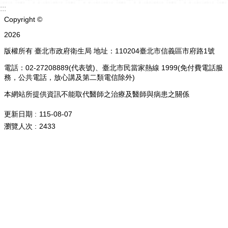
:::
Copyright ©
2026
版權所有 臺北市政府衛生局 地址：110204臺北市信義區市府路1號
電話：02-27208889(代表號)、臺北市民當家熱線 1999(免付費電話服
務，公共電話，放心講及第二類電信除外)
本網站所提供資訊不能取代醫師之治療及醫師與病患之關係
更新日期
115-08-07
瀏覽人次
2433