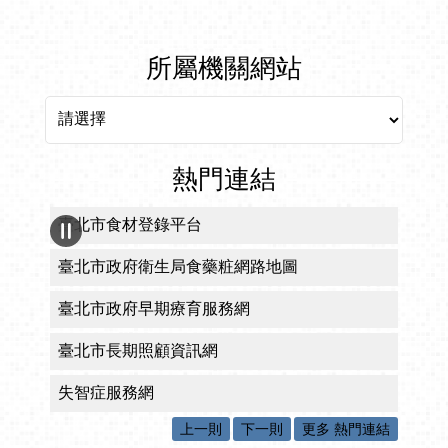
所屬機關網站
所屬機關網站
熱門連結
臺北市食材登錄平台
臺北市政府衛生局食藥粧網路地圖
臺北市政府早期療育服務網
臺北市長期照顧資訊網
失智症服務網
上一則
下一則
更多 熱門連結