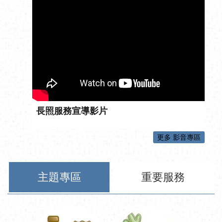
長照服務宣導影片
更多 影音專區
主題專區
重要服務