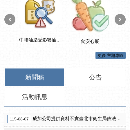
更多 主題專區
新聞稿
公告
活動訊息
威加公司提供資料不實臺北市衛生局依法重罰300萬元 續查苦茶油及原料下游
115-08-07