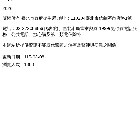
2026
版權所有 臺北市政府衛生局 地址：110204臺北市信義區市府路1號
電話：02-27208889(代表號)、臺北市民當家熱線 1999(免付費電話服
務，公共電話，放心講及第二類電信除外)
本網站所提供資訊不能取代醫師之治療及醫師與病患之關係
更新日期
115-08-08
瀏覽人次
1388