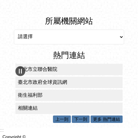
所屬機關網站
所屬機關網站
熱門連結
臺北市立聯合醫院
臺北市政府全球資訊網
衛生福利部
相關連結
上一則
下一則
更多 熱門連結
:::
Copyright ©