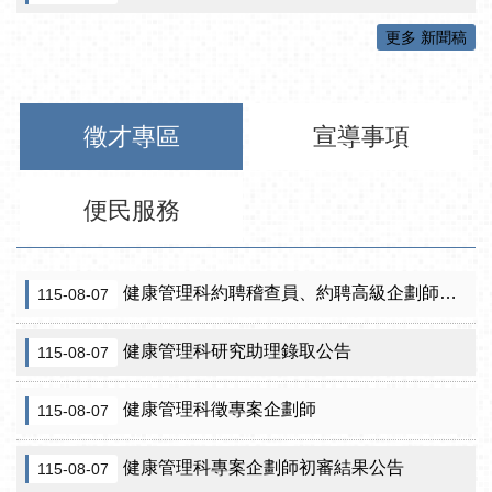
更多 新聞稿
徵才專區
宣導事項
便民服務
健康管理科約聘稽查員、約聘高級企劃師之初審合格名單暨甄試公告
115-08-07
健康管理科研究助理錄取公告
115-08-07
健康管理科徵專案企劃師
115-08-07
健康管理科專案企劃師初審結果公告
115-08-07