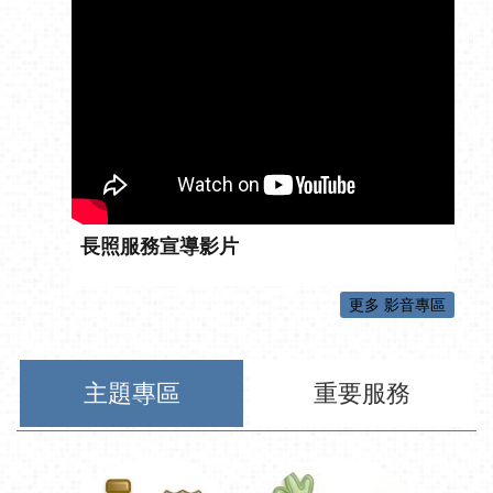
長照服務宣導影片
更多 影音專區
主題專區
重要服務