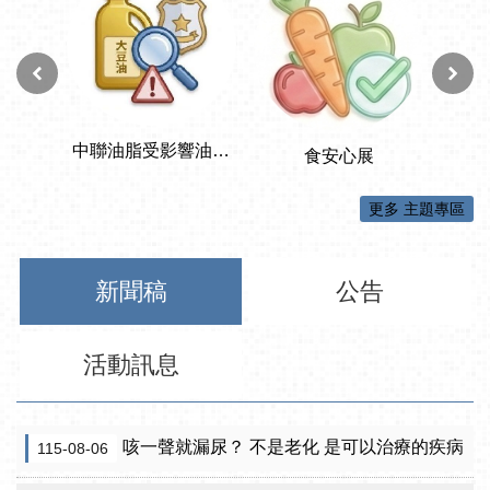
更多 主題專區
新聞稿
公告
活動訊息
咳一聲就漏尿？ 不是老化 是可以治療的疾病
115-08-06