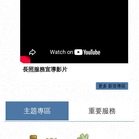
長照服務宣導影片
更多 影音專區
主題專區
重要服務