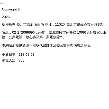
:::
Copyright ©
2026
版權所有 臺北市政府衛生局 地址：110204臺北市信義區市府路1號
電話：02-27208889(代表號)、臺北市民當家熱線 1999(免付費電話服
務，公共電話，放心講及第二類電信除外)
本網站所提供資訊不能取代醫師之治療及醫師與病患之關係
更新日期
115-08-06
瀏覽人次
783