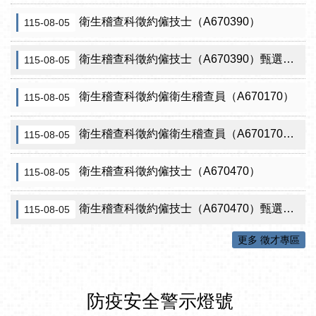
衛生稽查科徵約僱技士（A670390）
115-08-05
衛生稽查科徵約僱技士（A670390）甄選結果從缺
115-08-05
衛生稽查科徵約僱衛生稽查員（A670170）
115-08-05
衛生稽查科徵約僱衛生稽查員（A670170）甄選結果從缺
115-08-05
衛生稽查科徵約僱技士（A670470）
115-08-05
衛生稽查科徵約僱技士（A670470）甄選結果從缺
115-08-05
更多 徵才專區
防疫安全警示燈號