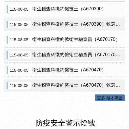
衛生稽查科徵約僱技士（A670390）
115-08-05
衛生稽查科徵約僱技士（A670390）甄選結果從缺
115-08-05
衛生稽查科徵約僱衛生稽查員（A670170）
115-08-05
衛生稽查科徵約僱衛生稽查員（A670170）甄選結果從缺
115-08-05
衛生稽查科徵約僱技士（A670470）
115-08-05
衛生稽查科徵約僱技士（A670470）甄選結果從缺
115-08-05
更多 徵才專區
防疫安全警示燈號