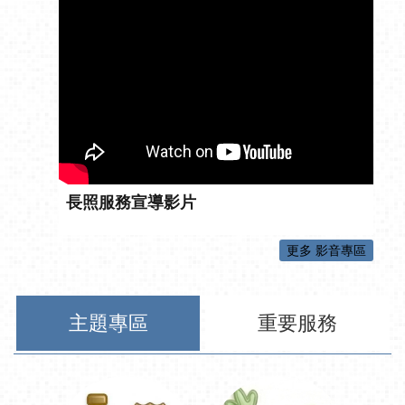
長照服務宣導影片
更多 影音專區
主題專區
重要服務