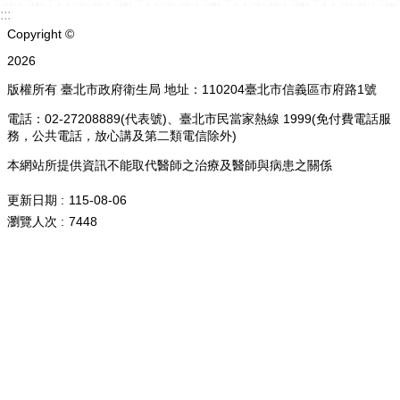
:::
Copyright ©
2026
版權所有 臺北市政府衛生局 地址：110204臺北市信義區市府路1號
電話：02-27208889(代表號)、臺北市民當家熱線 1999(免付費電話服
務，公共電話，放心講及第二類電信除外)
本網站所提供資訊不能取代醫師之治療及醫師與病患之關係
更新日期
115-08-06
瀏覽人次
7448