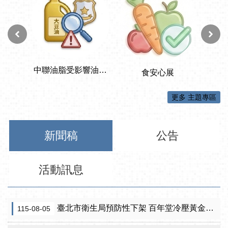
更多 主題專區
新聞稿
公告
活動訊息
臺北市衛生局預防性下架 百年堂冷壓黃金苦茶油產品
115-08-05