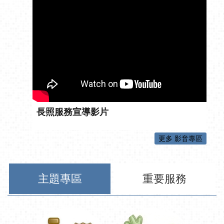
長照服務宣導影片
更多 影音專區
主題專區
重要服務