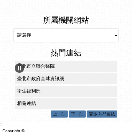
所屬機關網站
所屬機關網站
熱門連結
臺北市立聯合醫院
臺北市政府全球資訊網
衛生福利部
相關連結
上一則
下一則
更多 熱門連結
:::
Copyright ©