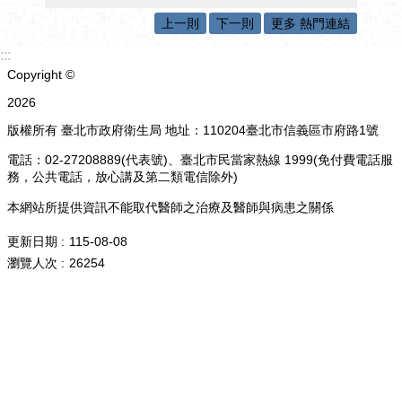
上一則
下一則
更多 熱門連結
:::
Copyright ©
2026
版權所有 臺北市政府衛生局 地址：110204臺北市信義區市府路1號
電話：02-27208889(代表號)、臺北市民當家熱線 1999(免付費電話服
務，公共電話，放心講及第二類電信除外)
本網站所提供資訊不能取代醫師之治療及醫師與病患之關係
更新日期
115-08-08
瀏覽人次
26254