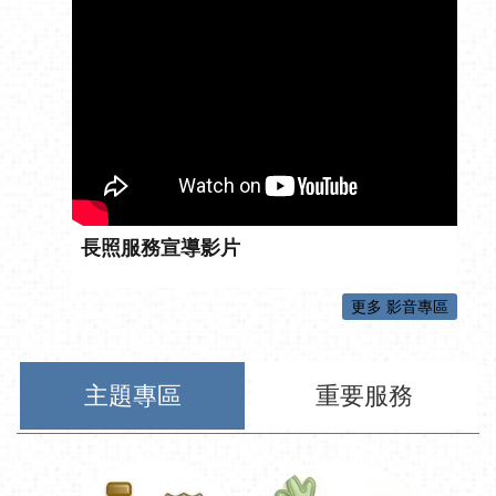
長照服務宣導影片
更多 影音專區
主題專區
重要服務