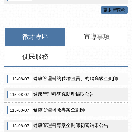
更多 新聞稿
徵才專區
宣導事項
便民服務
健康管理科約聘稽查員、約聘高級企劃師之初審合格名單暨甄試公告
115-08-07
健康管理科研究助理錄取公告
115-08-07
健康管理科徵專案企劃師
115-08-07
健康管理科專案企劃師初審結果公告
115-08-07