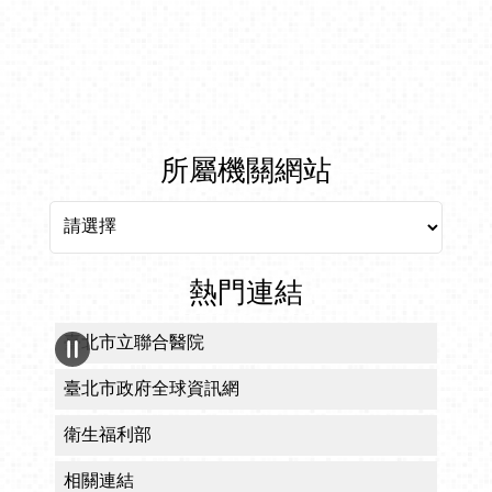
所屬機關網站
所屬機關網站
熱門連結
臺北市立聯合醫院
臺北市政府全球資訊網
衛生福利部
相關連結