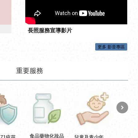
長照服務宣導影片
更多 影音專區
重要服務