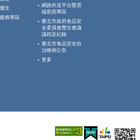
網路外送平台暨雲
優生
端廚房專區
服務專區
臺北市政府食品安
全委員會歷次會議
議程及紀錄
臺北市食品安全自
治條例公告
更多