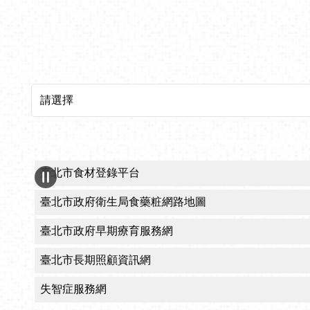
所屬機關網站
CRPD身心障礙者權利公約宣導專區
臺北市醫療觀光網
臺北市政府自殺防治中心
臺北市政府衛生局社區心理衛生中心
臺北市政府十二區健康服務中心