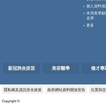
個人資料保
本局美學顧
名單
更多
新冠肺炎疫苗
美容醫學
徵才專
隱私權及資訊安全政策
政府網站資料開放宣告
位置與交
Copyright ©