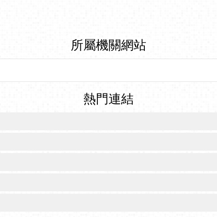
所屬機關網站
熱門連結