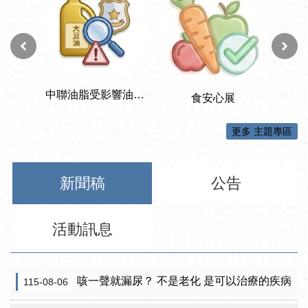
更多 主題專區
新聞稿
公告
活動訊息
咳一聲就漏尿？ 不是老化 是可以治療的疾病
115-08-06