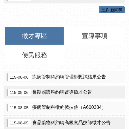
更多 新聞稿
徵才專區
宣導事項
便民服務
疾病管制科約聘管理師甄試結果公告
115-08-06
長期照護科約聘督導徵才公告
115-08-06
疾病管制科徵約僱技佐（A600384）
115-08-05
食品藥物科約聘高級食品技師徵才公告
115-08-05