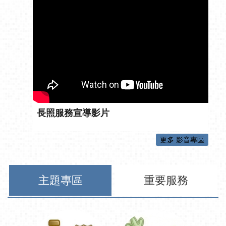
長照服務宣導影片
更多 影音專區
主題專區
重要服務