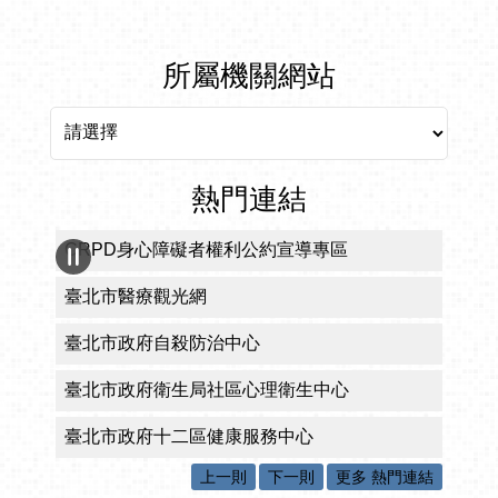
所屬機關網站
所屬機關網站
熱門連結
CRPD身心障礙者權利公約宣導專區
臺北市醫療觀光網
臺北市政府自殺防治中心
臺北市政府衛生局社區心理衛生中心
臺北市政府十二區健康服務中心
上一則
下一則
更多 熱門連結