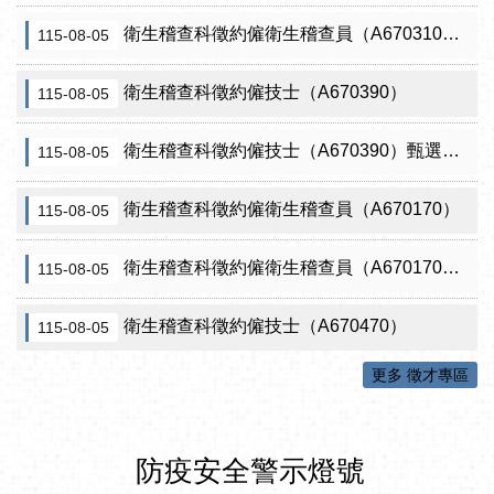
衛生稽查科徵約僱衛生稽查員（A670310）（需具原住民證明）
115-08-05
衛生稽查科徵約僱技士（A670390）
115-08-05
衛生稽查科徵約僱技士（A670390）甄選結果從缺
115-08-05
衛生稽查科徵約僱衛生稽查員（A670170）
115-08-05
衛生稽查科徵約僱衛生稽查員（A670170）甄選結果從缺
115-08-05
衛生稽查科徵約僱技士（A670470）
115-08-05
更多 徵才專區
防疫安全警示燈號