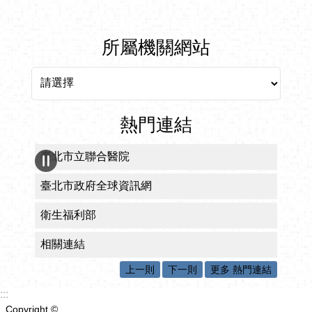
所屬機關網站
所屬機關網站
熱門連結
臺北市立聯合醫院
臺北市政府全球資訊網
衛生福利部
相關連結
上一則
下一則
更多 熱門連結
:::
Copyright ©