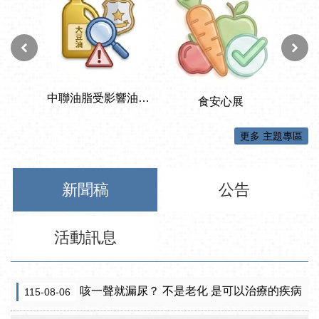
更多 主題專區
新聞稿
公告
活動訊息
咳一聲就漏尿？ 不是老化 是可以治療的疾病
115-08-06