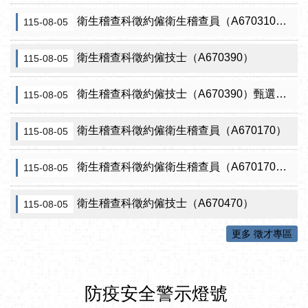
衛生稽查科徵約僱衛生稽查員（A670310）（需具原住民證明）
115-08-05
衛生稽查科徵約僱技士（A670390）
115-08-05
衛生稽查科徵約僱技士（A670390）甄選結果從缺
115-08-05
衛生稽查科徵約僱衛生稽查員（A670170）
115-08-05
衛生稽查科徵約僱衛生稽查員（A670170）甄選結果從缺
115-08-05
衛生稽查科徵約僱技士（A670470）
115-08-05
更多 徵才專區
防疫安全警示燈號