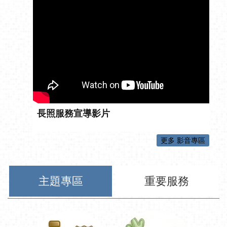
長照服務宣導影片
更多 影音專區
主題專區
重要服務