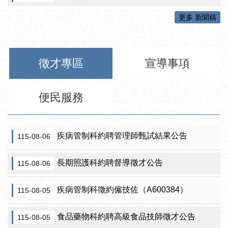
更多 新聞稿
徵才專區
宣導事項
便民服務
疾病管制科約聘管理師甄試結果公告
115-08-06
長期照護科約聘督導徵才公告
115-08-06
疾病管制科徵約僱技佐（A600384）
115-08-05
食品藥物科約聘高級食品技師徵才公告
115-08-05