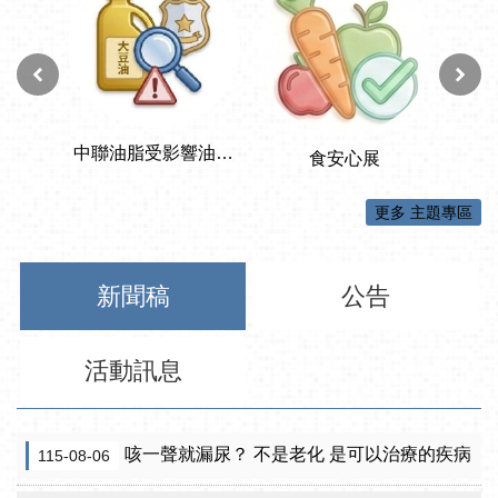
更多 主題專區
新聞稿
公告
活動訊息
咳一聲就漏尿？ 不是老化 是可以治療的疾病
115-08-06