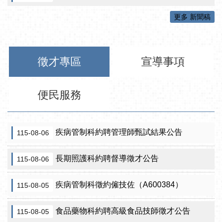
更多 新聞稿
徵才專區
宣導事項
便民服務
疾病管制科約聘管理師甄試結果公告
115-08-06
長期照護科約聘督導徵才公告
115-08-06
疾病管制科徵約僱技佐（A600384）
115-08-05
食品藥物科約聘高級食品技師徵才公告
115-08-05