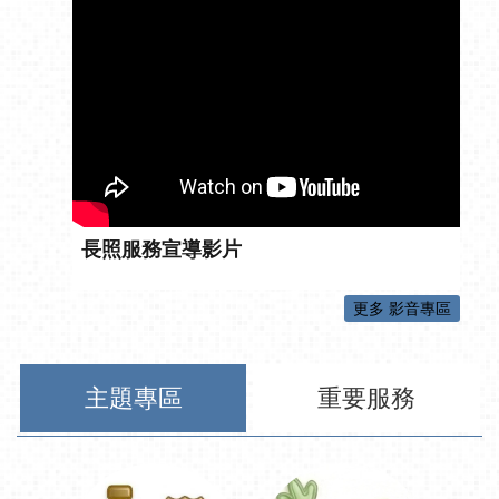
長照服務宣導影片
更多 影音專區
主題專區
重要服務