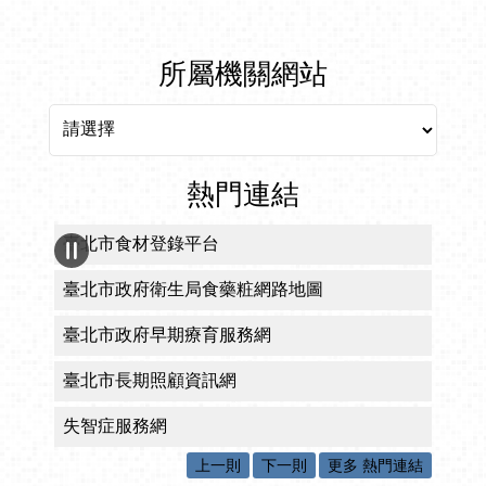
所屬機關網站
所屬機關網站
熱門連結
臺北市食材登錄平台
臺北市政府衛生局食藥粧網路地圖
臺北市政府早期療育服務網
臺北市長期照顧資訊網
失智症服務網
上一則
下一則
更多 熱門連結