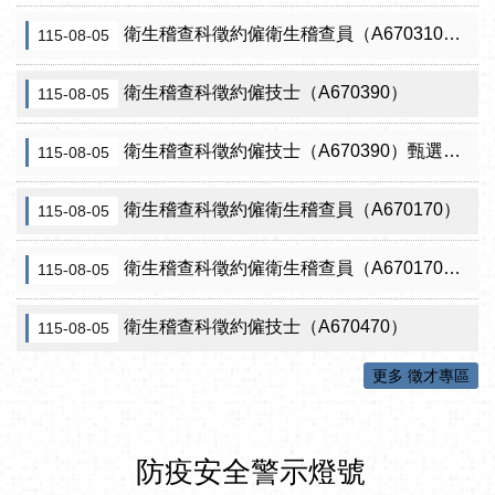
衛生稽查科徵約僱衛生稽查員（A670310）（需具原住民證明）
115-08-05
衛生稽查科徵約僱技士（A670390）
115-08-05
衛生稽查科徵約僱技士（A670390）甄選結果從缺
115-08-05
衛生稽查科徵約僱衛生稽查員（A670170）
115-08-05
衛生稽查科徵約僱衛生稽查員（A670170）甄選結果從缺
115-08-05
衛生稽查科徵約僱技士（A670470）
115-08-05
更多 徵才專區
防疫安全警示燈號