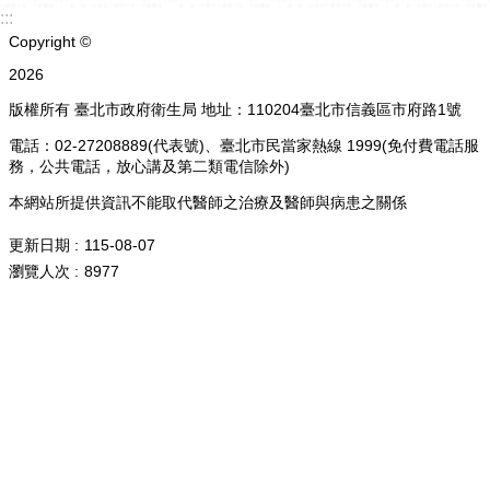
:::
Copyright ©
2026
版權所有 臺北市政府衛生局 地址：110204臺北市信義區市府路1號
電話：02-27208889(代表號)、臺北市民當家熱線 1999(免付費電話服
務，公共電話，放心講及第二類電信除外)
本網站所提供資訊不能取代醫師之治療及醫師與病患之關係
更新日期
115-08-07
瀏覽人次
8977