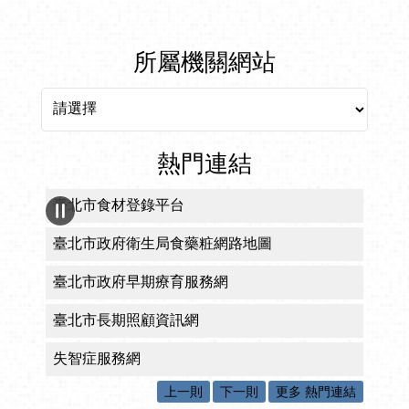
所屬機關網站
所屬機關網站
熱門連結
臺北市食材登錄平台
臺北市政府衛生局食藥粧網路地圖
臺北市政府早期療育服務網
臺北市長期照顧資訊網
失智症服務網
上一則
下一則
更多 熱門連結