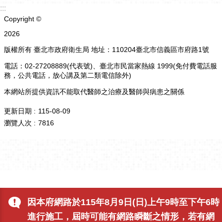
:::
Copyright ©
2026
版權所有 臺北市政府衛生局 地址：110204臺北市信義區市府路1號
電話：02-27208889(代表號)、臺北市民當家熱線 1999(免付費電話服
務，公共電話，放心講及第二類電信除外)
本網站所提供資訊不能取代醫師之治療及醫師與病患之關係
更新日期
115-08-09
瀏覽人次
7816
因本府網路於115年8月9日(日)上午9時至下午6時
進行施工，屆時可能有網路瞬斷之情形，若有網