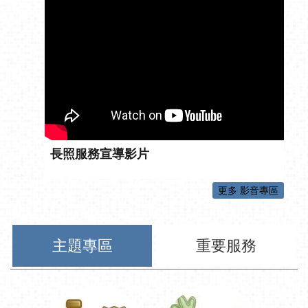
長照服務宣導影片
更多 影音專區
主題專區
重要服務