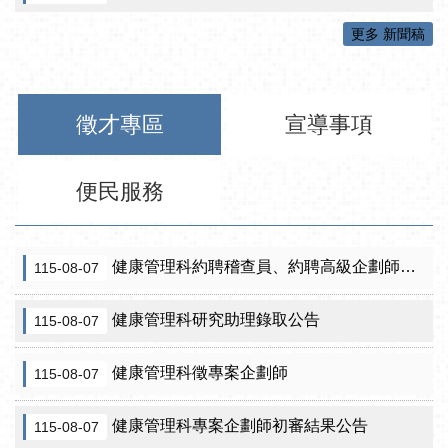
更多 新聞稿
徵才專區
宣導事項
便民服務
健康管理科約聘稽查員、約聘高級企劃師之初審合格名單暨甄試公告
115-08-07
健康管理科研究助理錄取公告
115-08-07
健康管理科徵專案企劃師
115-08-07
健康管理科專案企劃師初審結果公告
115-08-07