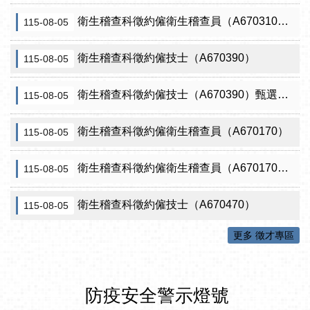
衛生稽查科徵約僱衛生稽查員（A670310）（需具原住民證明）
115-08-05
衛生稽查科徵約僱技士（A670390）
115-08-05
衛生稽查科徵約僱技士（A670390）甄選結果從缺
115-08-05
衛生稽查科徵約僱衛生稽查員（A670170）
115-08-05
衛生稽查科徵約僱衛生稽查員（A670170）甄選結果從缺
115-08-05
衛生稽查科徵約僱技士（A670470）
115-08-05
更多 徵才專區
防疫安全警示燈號