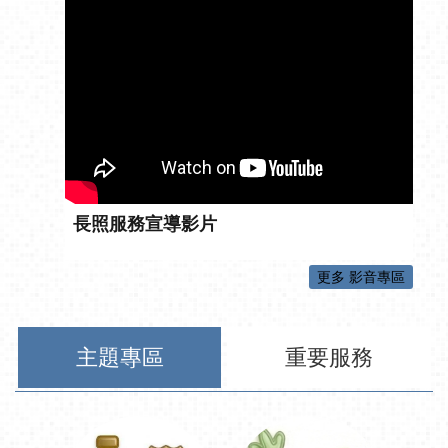
長照服務宣導影片
更多 影音專區
主題專區
重要服務