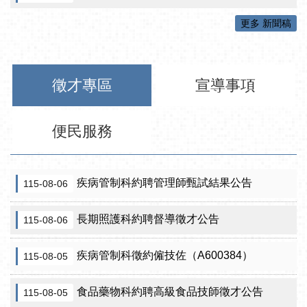
更多 新聞稿
徵才專區
宣導事項
便民服務
疾病管制科約聘管理師甄試結果公告
115-08-06
長期照護科約聘督導徵才公告
115-08-06
疾病管制科徵約僱技佐（A600384）
115-08-05
食品藥物科約聘高級食品技師徵才公告
115-08-05