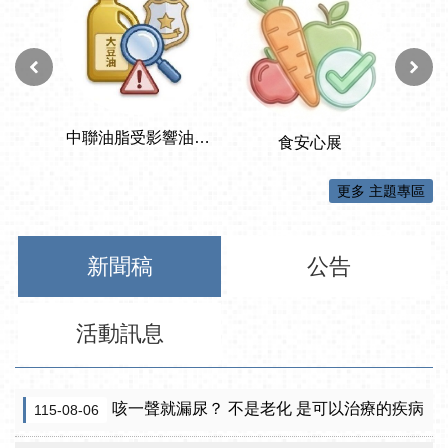
更多 主題專區
新聞稿
公告
活動訊息
咳一聲就漏尿？ 不是老化 是可以治療的疾病
115-08-06