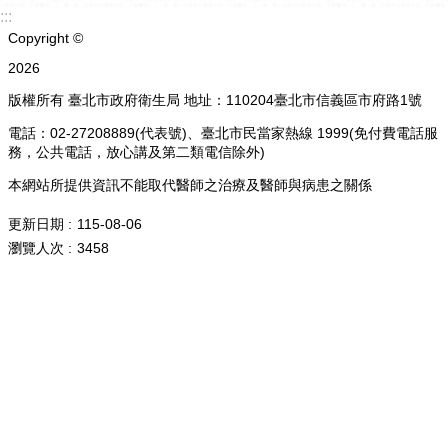
:::
Copyright ©
2026
版權所有 臺北市政府衛生局 地址：110204臺北市信義區市府路1號
電話：02-27208889(代表號)、臺北市民當家熱線 1999(免付費電話服
務，公共電話，放心講及第二類電信除外)
本網站所提供資訊不能取代醫師之治療及醫師與病患之關係
更新日期
115-08-06
瀏覽人次
3458