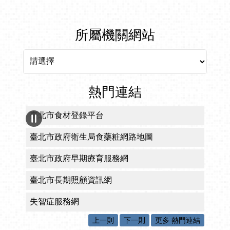
所屬機關網站
所屬機關網站
熱門連結
臺北市食材登錄平台
臺北市政府衛生局食藥粧網路地圖
臺北市政府早期療育服務網
臺北市長期照顧資訊網
失智症服務網
上一則
下一則
更多 熱門連結