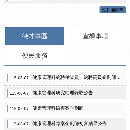
更多 新聞稿
徵才專區
宣導事項
便民服務
健康管理科約聘稽查員、約聘高級企劃師之初審合格名單暨甄試公告
115-08-07
健康管理科研究助理錄取公告
115-08-07
健康管理科徵專案企劃師
115-08-07
健康管理科專案企劃師初審結果公告
115-08-07