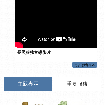
長照服務宣導影片
更多 影音專區
主題專區
重要服務