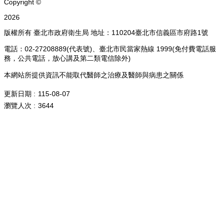
Copyright ©
2026
版權所有 臺北市政府衛生局 地址：110204臺北市信義區市府路1號
電話：02-27208889(代表號)、臺北市民當家熱線 1999(免付費電話服
務，公共電話，放心講及第二類電信除外)
本網站所提供資訊不能取代醫師之治療及醫師與病患之關係
更新日期
115-08-07
瀏覽人次
3644