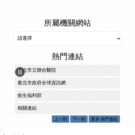
所屬機關網站
所屬機關網站
熱門連結
臺北市立聯合醫院
臺北市政府全球資訊網
衛生福利部
相關連結
上一則
下一則
更多 熱門連結
:::