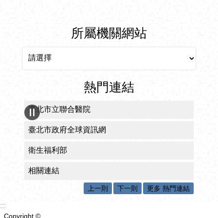
所屬機關網站
所屬機關網站
熱門連結
臺北市立聯合醫院
臺北市政府全球資訊網
衛生福利部
相關連結
上一則
下一則
更多 熱門連結
:::
Copyright ©