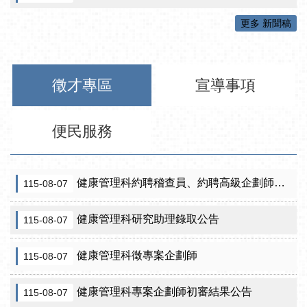
更多 新聞稿
徵才專區
宣導事項
便民服務
健康管理科約聘稽查員、約聘高級企劃師之初審合格名單暨甄試公告
115-08-07
健康管理科研究助理錄取公告
115-08-07
健康管理科徵專案企劃師
115-08-07
健康管理科專案企劃師初審結果公告
115-08-07