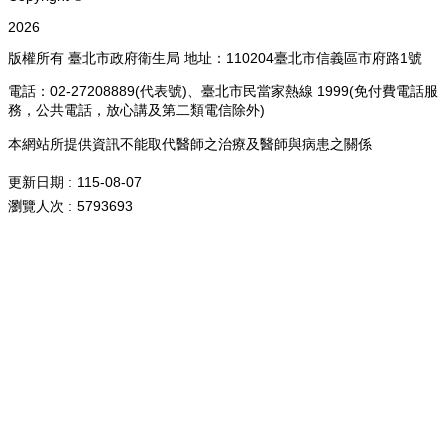
2026
版權所有 臺北市政府衛生局 地址：110204臺北市信義區市府路1號
電話：02-27208889(代表號)、臺北市民當家熱線 1999(免付費電話服
務，公共電話，放心講及第二類電信除外)
本網站所提供資訊不能取代醫師之治療及醫師與病患之關係
更新日期
115-08-07
瀏覽人次
5793693