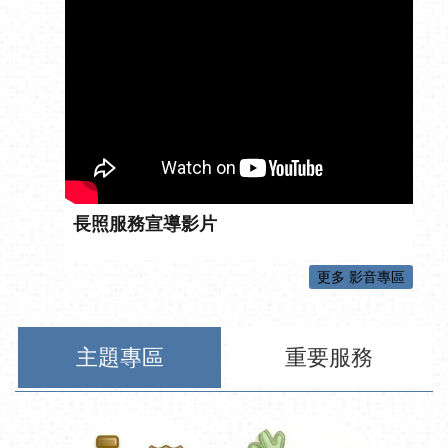
長照服務宣導影片
更多 影音專區
主題專區
重要服務