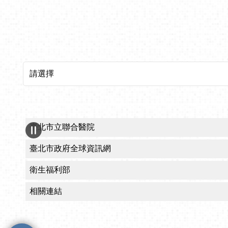
所屬機關網站
臺北市立聯合醫院
臺北市政府全球資訊網
衛生福利部
相關連結