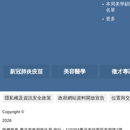
本局美學顧
名單
更多
新冠肺炎疫苗
美容醫學
徵才專
隱私權及資訊安全政策
政府網站資料開放宣告
位置與交
Copyright ©
2026
版權所有 臺北市政府衛生局 地址：110204臺北市信義區市府路1號