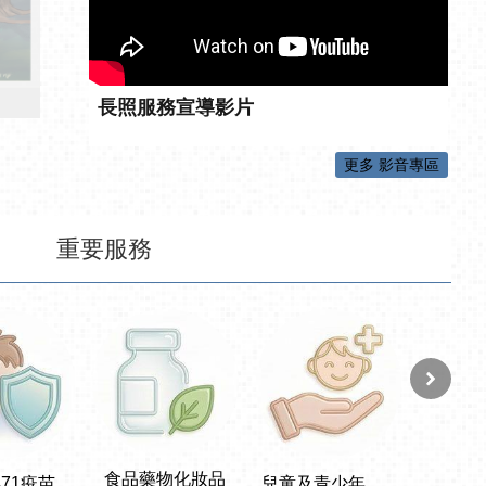
長照服務宣導影片
更多 影音專區
重要服務