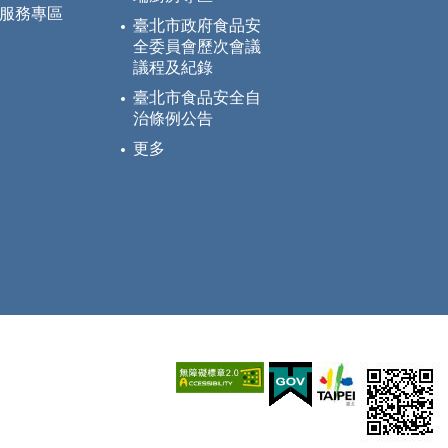
服務專區
臺北市政府食品安
全委員會歷次會議
議程及紀錄
臺北市食品安全自
治條例公告
更多