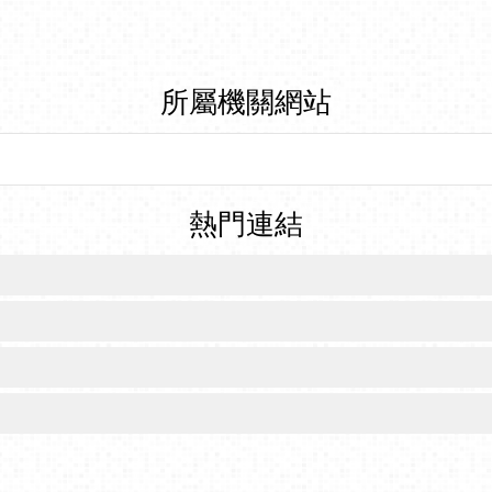
所屬機關網站
熱門連結