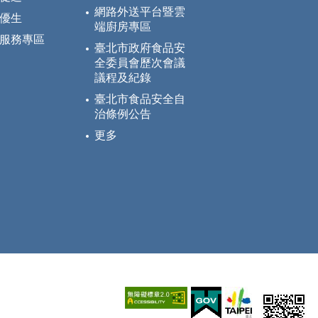
網路外送平台暨雲
優生
端廚房專區
服務專區
臺北市政府食品安
全委員會歷次會議
議程及紀錄
臺北市食品安全自
治條例公告
更多