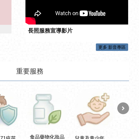
長照服務宣導影片
更多 影音專區
重要服務