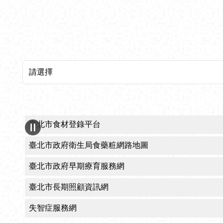
所屬機關網站
CRPD身心障礙者權利公約宣導專區
臺北市醫療觀光網
臺北市政府自殺防治中心
臺北市政府衛生局社區心理衛生中心
臺北市政府十二區健康服務中心