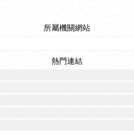
所屬機關網站
熱門連結