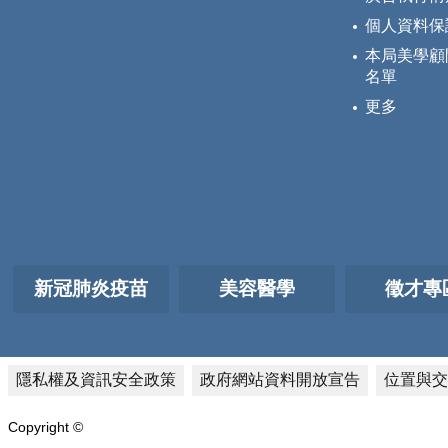
個人資料保
本局美學顧
名單
更多
新冠肺炎疫苗
美容醫學
徵才專
隱私權及資訊安全政策
政府網站資料開放宣告
位置與交
Copyright ©