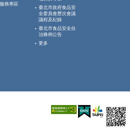
服務專區
臺北市政府食品安
全委員會歷次會議
議程及紀錄
臺北市食品安全自
治條例公告
更多