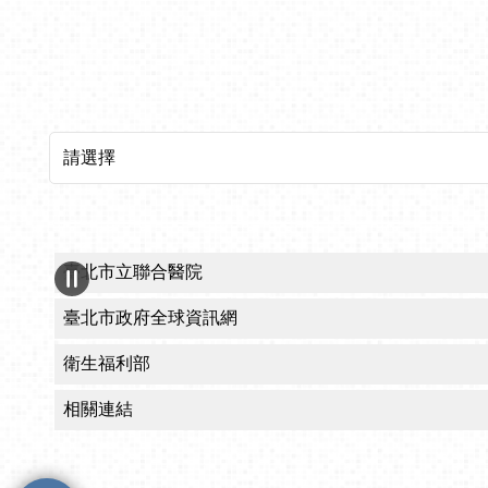
所屬機關網站
臺北市立聯合醫院
臺北市政府全球資訊網
衛生福利部
相關連結