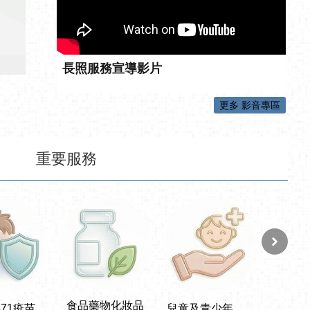
長照服務宣導影片
更多 影音專區
重要服務