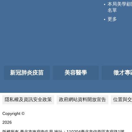
本局美學顧
名單
更多
新冠肺炎疫苗
美容醫學
徵才專
隱私權及資訊安全政策
政府網站資料開放宣告
位置與交
Copyright ©
2026
版權所有 臺北市政府衛生局 地址：110204臺北市信義區市府路1號