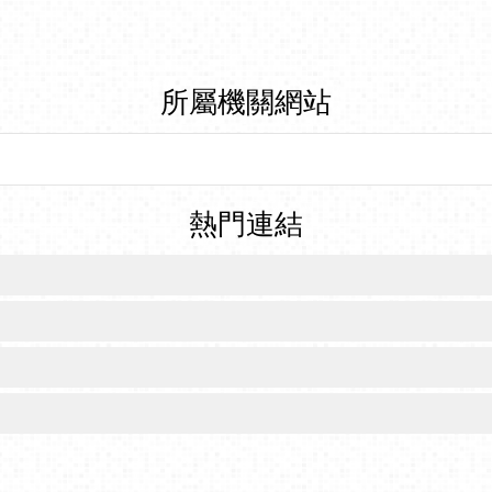
所屬機關網站
熱門連結