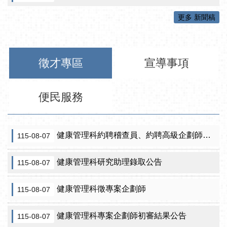
更多 新聞稿
徵才專區
宣導事項
便民服務
健康管理科約聘稽查員、約聘高級企劃師之初審合格名單暨甄試公告
115-08-07
健康管理科研究助理錄取公告
115-08-07
健康管理科徵專案企劃師
115-08-07
健康管理科專案企劃師初審結果公告
115-08-07