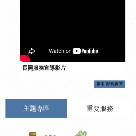
長照服務宣導影片
更多 影音專區
主題專區
重要服務