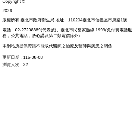
Copyright ©
2026
版權所有 臺北市政府衛生局 地址：110204臺北市信義區市府路1號
電話：02-27208889(代表號)、臺北市民當家熱線 1999(免付費電話服
務，公共電話，放心講及第二類電信除外)
本網站所提供資訊不能取代醫師之治療及醫師與病患之關係
更新日期
115-08-08
瀏覽人次
32