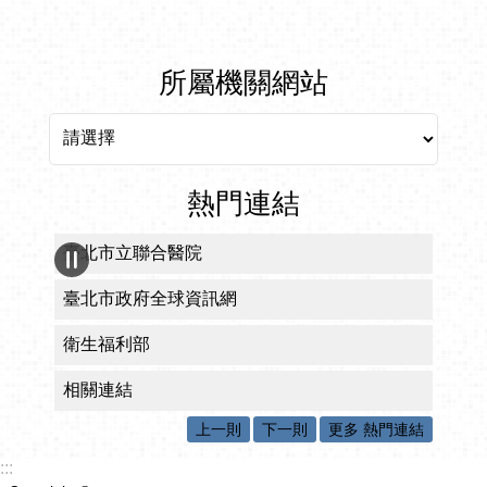
所屬機關網站
所屬機關網站
熱門連結
臺北市立聯合醫院
臺北市政府全球資訊網
衛生福利部
相關連結
上一則
下一則
更多 熱門連結
:::