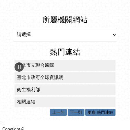
所屬機關網站
所屬機關網站
熱門連結
臺北市立聯合醫院
臺北市政府全球資訊網
衛生福利部
相關連結
上一則
下一則
更多 熱門連結
:::
Copyright ©