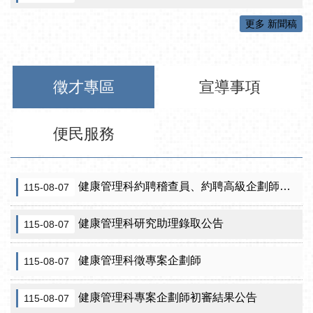
更多 新聞稿
徵才專區
宣導事項
便民服務
健康管理科約聘稽查員、約聘高級企劃師之初審合格名單暨甄試公告
115-08-07
健康管理科研究助理錄取公告
115-08-07
健康管理科徵專案企劃師
115-08-07
健康管理科專案企劃師初審結果公告
115-08-07