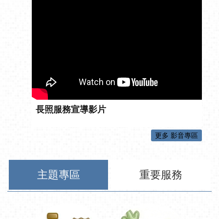
長照服務宣導影片
更多 影音專區
主題專區
重要服務