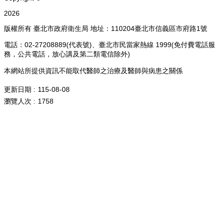
2026
版權所有 臺北市政府衛生局 地址：110204臺北市信義區市府路1號
電話：02-27208889(代表號)、臺北市民當家熱線 1999(免付費電話服
務，公共電話，放心講及第二類電信除外)
本網站所提供資訊不能取代醫師之治療及醫師與病患之關係
更新日期
115-08-08
瀏覽人次
1758