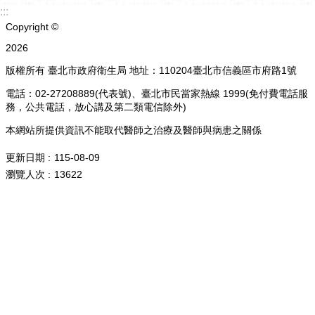
:::
Copyright ©
2026
版權所有 臺北市政府衛生局 地址：110204臺北市信義區市府路1號
電話：02-27208889(代表號)、臺北市民當家熱線 1999(免付費電話服
務，公共電話，放心講及第二類電信除外)
本網站所提供資訊不能取代醫師之治療及醫師與病患之關係
更新日期
115-08-09
瀏覽人次
13622