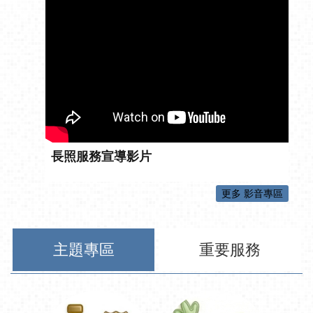
長照服務宣導影片
更多 影音專區
主題專區
重要服務