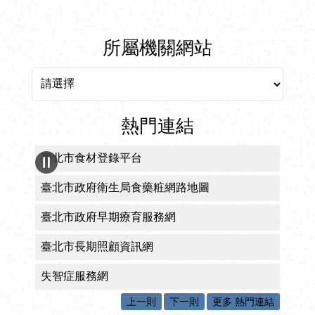
所屬機關網站
所屬機關網站
熱門連結
CRPD身心障礙者權利公約宣導專區
臺北市醫療觀光網
臺北市政府自殺防治中心
臺北市政府衛生局社區心理衛生中心
臺北市政府十二區健康服務中心
上一則
下一則
更多 熱門連結