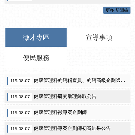
更多 新聞稿
徵才專區
宣導事項
便民服務
健康管理科約聘稽查員、約聘高級企劃師之初審合格名單暨甄試公告
115-08-07
健康管理科研究助理錄取公告
115-08-07
健康管理科徵專案企劃師
115-08-07
健康管理科專案企劃師初審結果公告
115-08-07